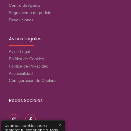
Centro de Ayuda
Seguimiento de pedido
Devoluciones
Avisos Legales
Aviso Legal
Política de Cookies
Política de Privacidad
Accesibilidad
Configuración de Cookies
Redes Sociales
✕
Usamos cookies para
mejorar tu experiencia.
Más