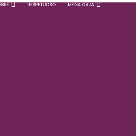
IBRE
RESPETUOSO
MEDIA CAJA