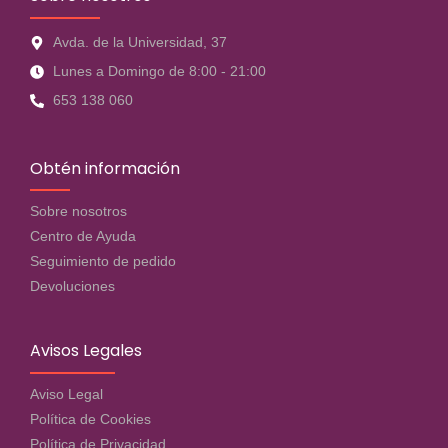
Avda. de la Universidad, 37
Lunes a Domingo de 8:00 - 21:00
653 138 060
Obtén información
Sobre nosotros
Centro de Ayuda
Seguimiento de pedido
Devoluciones
Avisos Legales
Aviso Legal
Política de Cookies
Política de Privacidad