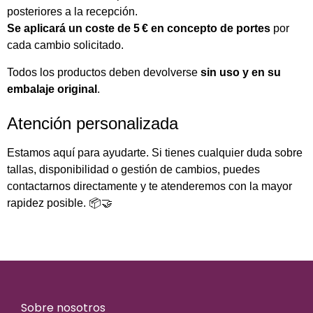
posteriores a la recepción.
Se aplicará un coste de 5 € en concepto de portes
por
cada cambio solicitado.
Todos los productos deben devolverse
sin uso y en su
embalaje original
.
Atención personalizada
Estamos aquí para ayudarte. Si tienes cualquier duda sobre
tallas, disponibilidad o gestión de cambios, puedes
contactarnos directamente y te atenderemos con la mayor
rapidez posible. 📦🤝
Sobre nosotros