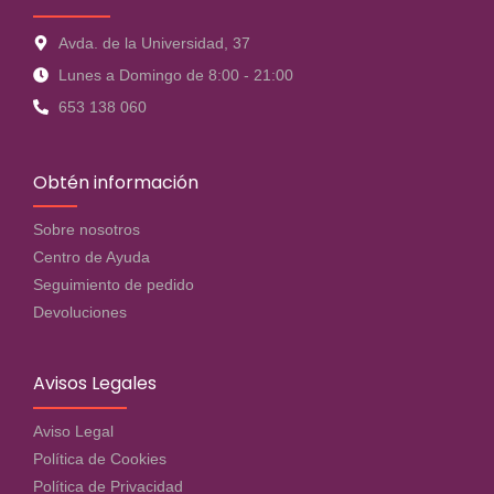
Avda. de la Universidad, 37
Lunes a Domingo de 8:00 - 21:00
653 138 060
Obtén información
Sobre nosotros
Centro de Ayuda
Seguimiento de pedido
Devoluciones
Avisos Legales
Aviso Legal
Política de Cookies
Política de Privacidad