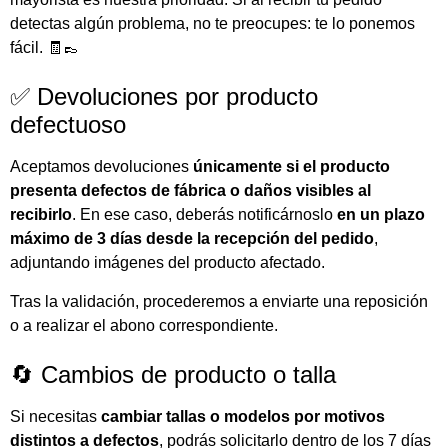
detectas algún problema, no te preocupes: te lo ponemos
fácil. 🧾👞
✅ Devoluciones por producto
defectuoso
Aceptamos devoluciones
únicamente si el producto
presenta defectos de fábrica o daños visibles al
recibirlo
. En ese caso, deberás notificárnoslo
en un plazo
máximo de 3 días desde la recepción del pedido
,
adjuntando imágenes del producto afectado.
Tras la validación, procederemos a enviarte una reposición
o a realizar el abono correspondiente.
🔄 Cambios de producto o talla
Si necesitas
cambiar tallas o modelos por motivos
distintos a defectos
, podrás solicitarlo dentro de los 7 días