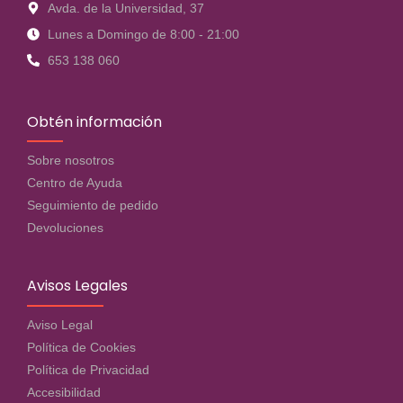
Avda. de la Universidad, 37
Lunes a Domingo de 8:00 - 21:00
653 138 060
Obtén información
Sobre nosotros
Centro de Ayuda
Seguimiento de pedido
Devoluciones
Avisos Legales
Aviso Legal
Política de Cookies
Política de Privacidad
Accesibilidad