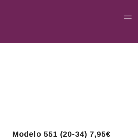
Modelo 551 (20-34) 7,95€