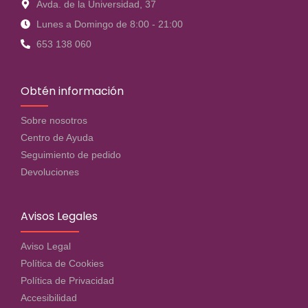
Avda. de la Universidad, 37
Lunes a Domingo de 8:00 - 21:00
653 138 060
Obtén información
Sobre nosotros
Centro de Ayuda
Seguimiento de pedido
Devoluciones
Avisos Legales
Aviso Legal
Política de Cookies
Política de Privacidad
Accesibilidad