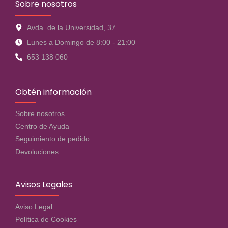
Sobre nosotros
Avda. de la Universidad, 37
Lunes a Domingo de 8:00 - 21:00
653 138 060
Obtén información
Sobre nosotros
Centro de Ayuda
Seguimiento de pedido
Devoluciones
Avisos Legales
Aviso Legal
Política de Cookies